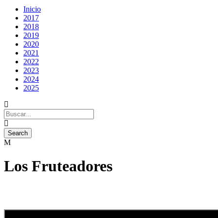
Inicio
2017
2018
2019
2020
2021
2022
2023
2024
2025
Los Fruteadores