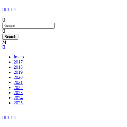
Inicio
2017
2018
2019
2020
2021
2022
2023
2024
2025