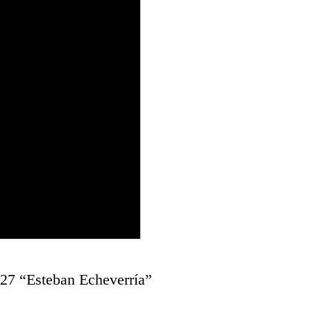
27 “Esteban Echeverría”