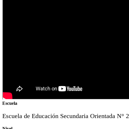
Escuela
Escuela de Educación Secundaria Orientada N° 2
Nivel