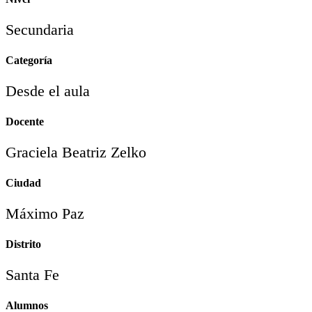
Secundaria
Categoría
Desde el aula
Docente
Graciela Beatriz Zelko
Ciudad
Máximo Paz
Distrito
Santa Fe
Alumnos