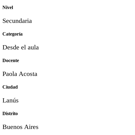
Nivel
Secundaria
Categoría
Desde el aula
Docente
Paola Acosta
Ciudad
Lanús
Distrito
Buenos Aires