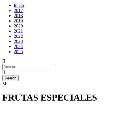
Inicio
2017
2018
2019
2020
2021
2022
2023
2024
2025
FRUTAS ESPECIALES