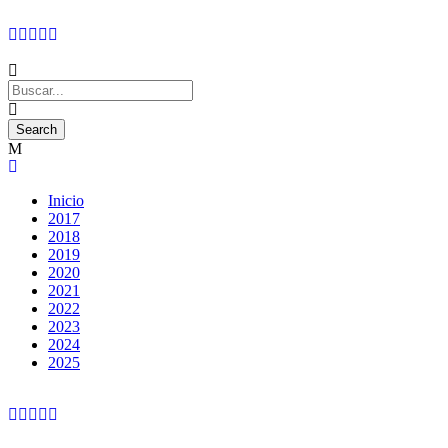
Inicio
2017
2018
2019
2020
2021
2022
2023
2024
2025